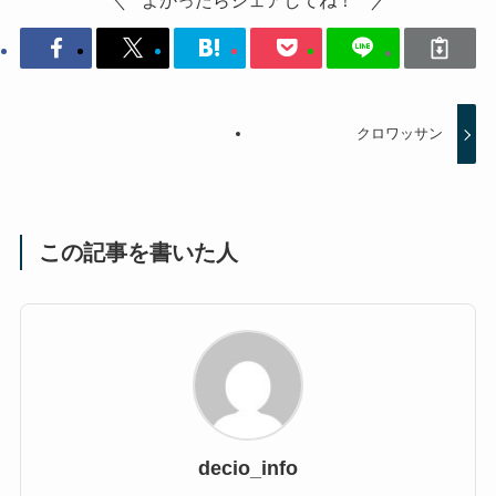
よかったらシェアしてね！
クロワッサン
この記事を書いた人
decio_info