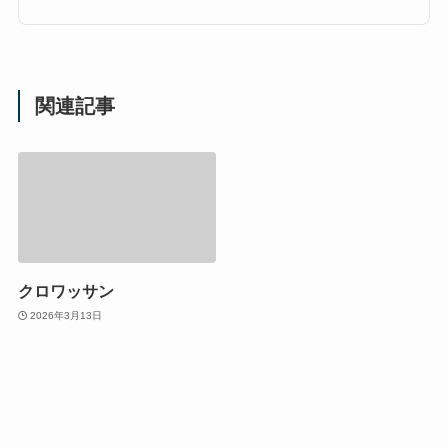
関連記事
クロワッサン
2026年3月13日