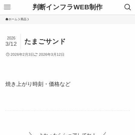
判断インフラWEB制作
ホーム
商品
2026
たまごサンド
3/12
2026年2月3日
2026年3月12日
焼き上がり時刻・価格など